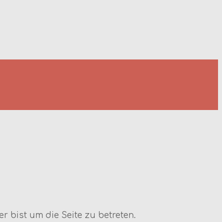
r bist um die Seite zu betreten.