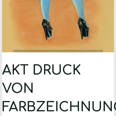
AKT DRUCK
VON
FARBZEICHNUN