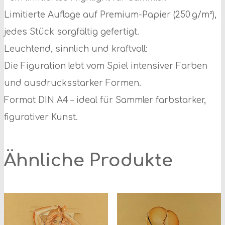
Limitierte Auflage auf Premium-Papier (250 g/m²),
jedes Stück sorgfältig gefertigt.
Leuchtend, sinnlich und kraftvoll:
Die Figuration lebt vom Spiel intensiver Farben
und ausdrucksstarker Formen.
Format DIN A4 – ideal für Sammler farbstarker,
figurativer Kunst.
Ähnliche Produkte